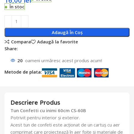
În stoc
Adaugă În Coș
Compara
Adaugă la favorite
Share:
20
oameni urmăresc acest produs acum!
Metode de plata:
Descriere Produs
Tun Confetti cu inimi 60cm CS-60B
Potrivit pentru interior și exterior.
Acest tun de confeti este acționat de un cartuș cu aer
comprimat care proiectează în aer foițe și materiale de