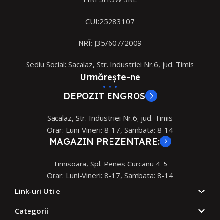
CUI:25283107
NRÎ: J35/607/2009
Sediu Social: Sacalaz, Str. Industriei Nr.6, jud. Timis
Urmărește-ne
DEPOZIT ENGROS
Sacalaz, Str. Industriei Nr.6, jud. Timis
Orar: Luni-Vineri: 8-17, Sambata: 8-14
MAGAZIN PREZENTARE:
Timisoara, Spl. Penes Curcanu 4-5
Orar: Luni-Vineri: 8-17, Sambata: 8-14
Link-uri Utile
Categorii