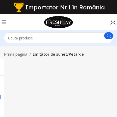
Importator Nr.1 în România
Prima pagină
Emițător de sunet/Petarde