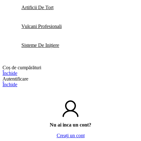
Artificii De Tort
Vulcani Profesionali
Sisteme De Inițiere
Coș de cumpărături
Închide
Autentificare
Închide
Nu ai inca un cont?
Creați un cont