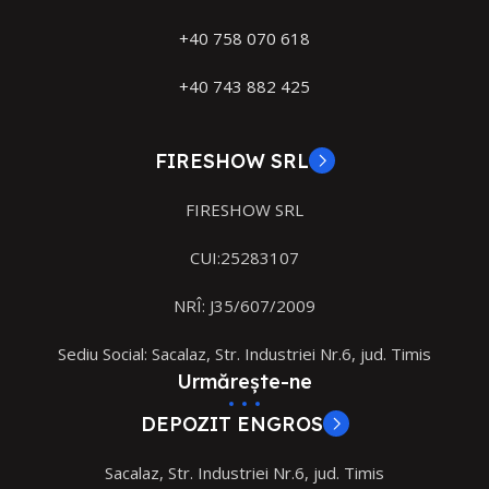
+40 758 070 618
+40 743 882 425
FIRESHOW SRL
FIRESHOW SRL
CUI:25283107
NRÎ: J35/607/2009
Sediu Social: Sacalaz, Str. Industriei Nr.6, jud. Timis
Urmărește-ne
DEPOZIT ENGROS
Sacalaz, Str. Industriei Nr.6, jud. Timis