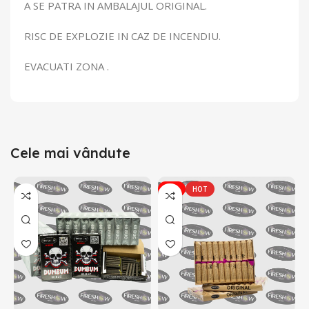
A SE PATRA IN AMBALAJUL ORIGINAL.
RISC DE EXPLOZIE IN CAZ DE INCENDIU.
EVACUATI ZONA .
Cele mai vândute
-7%
HOT